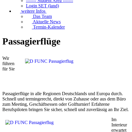
------- Student Area -------
Login SET (land)
weitere Infos
Das Team
Aktuelle News
Termin-Kalender
Passagierflüge
Wir
führen
für Sie
Passagierflüge in alle Regionen Deutschlands und Europa durch.
Schnell und termingerecht, direkt von Zuhause oder aus dem Büro
zum Meeting, Geschäftsessen oder Golfturnier! Erfahrene
Berufspiloten bringen Sie sicher, schnell und zuverlässig an Ihr Ziel.
Im
Interieur
erwartet