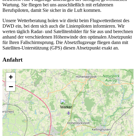
Wartung. Sie fliegen bei uns ausschließlich mit erfahrenen
Berufspiloten, damit Sie sicher in die Luft kommen.
Unsere Wetterberatung holen wir direkt beim Flugwetterdienst des
DWD ein, bei dem sich auch die Linienpiloten informieren. Wir
werten täglich Radar- und Satellitenbilder für Sie aus und berechnen
anhand der verschiedenen Höhenwinde den optimalen Absetzpunkt
für Ihren Fallschirmsprung. Die Absetzflugzeuge fliegen dann mit
Satelliten-Unterstützung (GPS) diesen Absetzpunkt exakt an.
Anfahrt
+
−