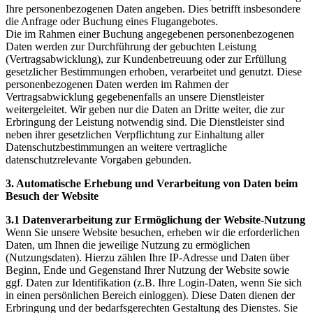
Ihre personenbezogenen Daten angeben. Dies betrifft insbesondere
die Anfrage oder Buchung eines Flugangebotes.
Die im Rahmen einer Buchung angegebenen personenbezogenen
Daten werden zur Durchführung der gebuchten Leistung
(Vertragsabwicklung), zur Kundenbetreuung oder zur Erfüllung
gesetzlicher Bestimmungen erhoben, verarbeitet und genutzt. Diese
personenbezogenen Daten werden im Rahmen der
Vertragsabwicklung gegebenenfalls an unsere Dienstleister
weitergeleitet. Wir geben nur die Daten an Dritte weiter, die zur
Erbringung der Leistung notwendig sind. Die Dienstleister sind
neben ihrer gesetzlichen Verpflichtung zur Einhaltung aller
Datenschutzbestimmungen an weitere vertragliche
datenschutzrelevante Vorgaben gebunden.
3. Automatische Erhebung und Verarbeitung von Daten beim
Besuch der Website
3.1 Datenverarbeitung zur Ermöglichung der Website-Nutzung
Wenn Sie unsere Website besuchen, erheben wir die erforderlichen
Daten, um Ihnen die jeweilige Nutzung zu ermöglichen
(Nutzungsdaten). Hierzu zählen Ihre IP-Adresse und Daten über
Beginn, Ende und Gegenstand Ihrer Nutzung der Website sowie
ggf. Daten zur Identifikation (z.B. Ihre Login-Daten, wenn Sie sich
in einen persönlichen Bereich einloggen). Diese Daten dienen der
Erbringung und der bedarfsgerechten Gestaltung des Dienstes. Sie