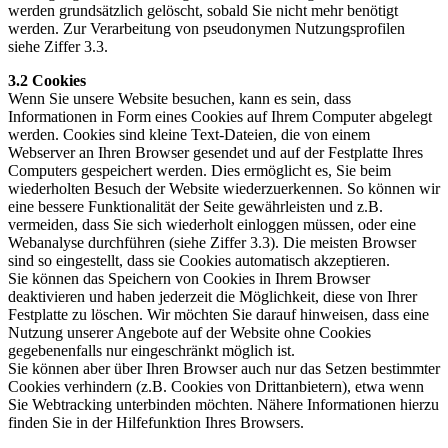
werden grundsätzlich gelöscht, sobald Sie nicht mehr benötigt
werden. Zur Verarbeitung von pseudonymen Nutzungsprofilen
siehe Ziffer 3.3.
3.2 Cookies
Wenn Sie unsere Website besuchen, kann es sein, dass
Informationen in Form eines Cookies auf Ihrem Computer abgelegt
werden. Cookies sind kleine Text-Dateien, die von einem
Webserver an Ihren Browser gesendet und auf der Festplatte Ihres
Computers gespeichert werden. Dies ermöglicht es, Sie beim
wiederholten Besuch der Website wiederzuerkennen. So können wir
eine bessere Funktionalität der Seite gewährleisten und z.B.
vermeiden, dass Sie sich wiederholt einloggen müssen, oder eine
Webanalyse durchführen (siehe Ziffer 3.3). Die meisten Browser
sind so eingestellt, dass sie Cookies automatisch akzeptieren.
Sie können das Speichern von Cookies in Ihrem Browser
deaktivieren und haben jederzeit die Möglichkeit, diese von Ihrer
Festplatte zu löschen. Wir möchten Sie darauf hinweisen, dass eine
Nutzung unserer Angebote auf der Website ohne Cookies
gegebenenfalls nur eingeschränkt möglich ist.
Sie können aber über Ihren Browser auch nur das Setzen bestimmter
Cookies verhindern (z.B. Cookies von Drittanbietern), etwa wenn
Sie Webtracking unterbinden möchten. Nähere Informationen hierzu
finden Sie in der Hilfefunktion Ihres Browsers.