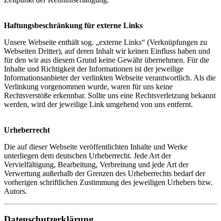
Haftungsbeschränkung für externe Links
Unsere Webseite enthält sog. „externe Links“ (Verknüpfungen zu
Webseiten Dritter), auf deren Inhalt wir keinen Einfluss haben und
für den wir aus diesem Grund keine Gewähr übernehmen. Für die
Inhalte und Richtigkeit der Informationen ist der jeweilige
Informationsanbieter der verlinkten Webseite verantwortlich. Als die
Verlinkung vorgenommen wurde, waren für uns keine
Rechtsverstöße erkennbar. Sollte uns eine Rechtsverletzung bekannt
werden, wird der jeweilige Link umgehend von uns entfernt.
Urheberrecht
Die auf dieser Webseite veröffentlichten Inhalte und Werke
unterliegen dem deutschen Urheberrecht. Jede Art der
Vervielfältigung, Bearbeitung, Verbreitung und jede Art der
Verwertung außerhalb der Grenzen des Urheberrechts bedarf der
vorherigen schriftlichen Zustimmung des jeweiligen Urhebers bzw.
Autors.
Datenschutzerklärung