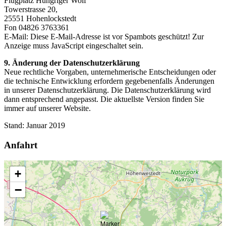
Flugplatz Hungriger Wolf
Towerstrasse 20,
25551 Hohenlockstedt
Fon 04826 3763361
E-Mail:
Diese E-Mail-Adresse ist vor Spambots geschützt! Zur
Anzeige muss JavaScript eingeschaltet sein.
9. Änderung der Datenschutzerklärung
Neue rechtliche Vorgaben, unternehmerische Entscheidungen oder
die technische Entwicklung erfordern gegebenenfalls Änderungen
in unserer Datenschutzerklärung. Die Datenschutzerklärung wird
dann entsprechend angepasst. Die aktuellste Version finden Sie
immer auf unserer Website.
Stand: Januar 2019
Anfahrt
+
−