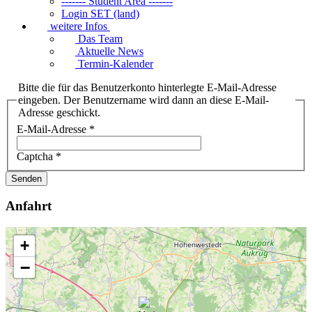
------- Student Area -------
Login SET (land)
weitere Infos
Das Team
Aktuelle News
Termin-Kalender
Bitte die für das Benutzerkonto hinterlegte E-Mail-Adresse
eingeben. Der Benutzername wird dann an diese E-Mail-
Adresse geschickt.
E-Mail-Adresse
*
Captcha
*
Senden
Anfahrt
+
−