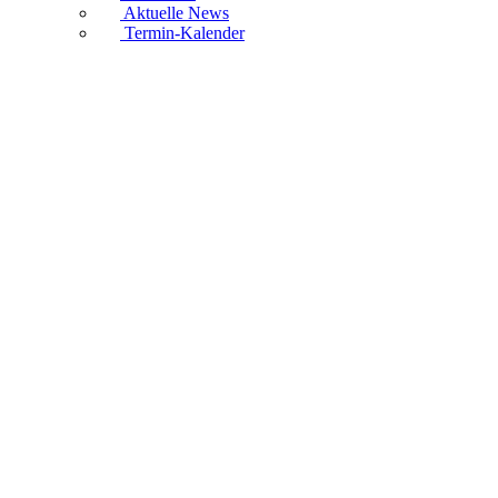
Aktuelle News
Termin-Kalender