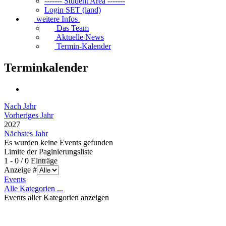
------- Student Area -------
Login SET (land)
weitere Infos
Das Team
Aktuelle News
Termin-Kalender
Terminkalender
Nach Jahr
Vorheriges Jahr
2027
Nächstes Jahr
Es wurden keine Events gefunden
Limite der Paginierungsliste
1 - 0 / 0 Einträge
Anzeige #
Events
Alle Kategorien ...
Events aller Kategorien anzeigen