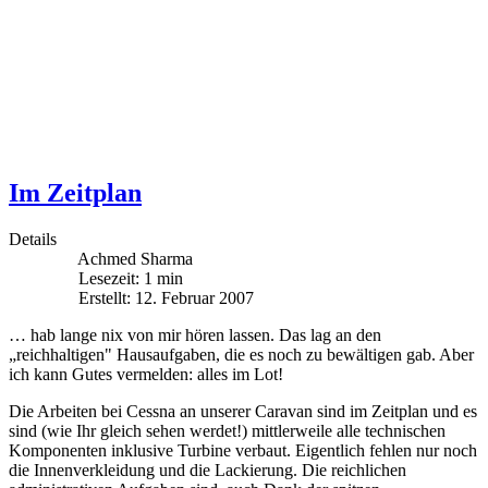
Im Zeitplan
Details
Achmed Sharma
Lesezeit: 1 min
Erstellt: 12. Februar 2007
… hab lange nix von mir hören lassen. Das lag an den
„reichhaltigen" Hausaufgaben, die es noch zu bewältigen gab. Aber
ich kann Gutes vermelden: alles im Lot!
Die Arbeiten bei Cessna an unserer Caravan sind im Zeitplan und es
sind (wie Ihr gleich sehen werdet!) mittlerweile alle technischen
Komponenten inklusive Turbine verbaut. Eigentlich fehlen nur noch
die Innenverkleidung und die Lackierung. Die reichlichen