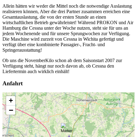
Allein hätten wir weder die Mittel noch die notwendige Auslastung
realisieren können, Aber die drei Partner zusammen erreichen eine
Gesamtauslastung, die von der ersten Stunde an einen
wirtschaftlichen Betrieb gewährleistet! Während PROKON und Air
Hamburg die Cessna unter der Woche nutzen, steht sie für uns an
jedem Wochenende und für unsere Sprungwochen zur Verfügung.
Die Maschine wird zurzeit von Cessna in Wichita gefertigt und
verfügt über eine kombinierte Passagier-, Fracht- und
Springerausstattung!
Ob uns die NovemberKilo schon ab dem Saisonstart 2007 zur
Verfügung steht, hängt nur noch davon ab, ob Cessna den
Liefertermin auch wirklich einhält!
Anfahrt
+
−